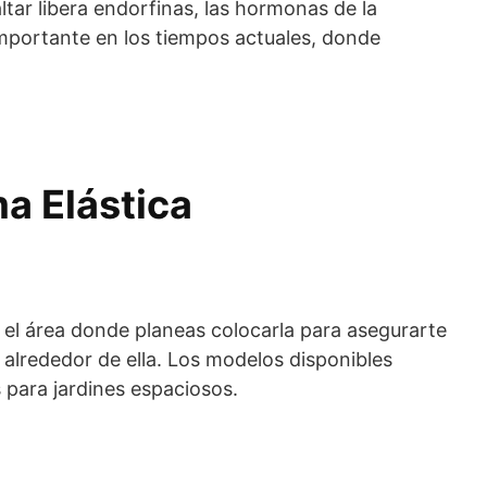
ltar libera endorfinas, las hormonas de la
importante en los tiempos actuales, donde
a Elástica
e el área donde planeas colocarla para asegurarte
 alrededor de ella. Los modelos disponibles
para jardines espaciosos.