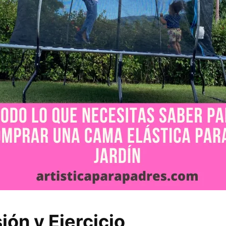
ión y Ejercicio