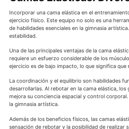
Incorporar una cama elástica en el entrenamiento
ejercicio físico. Este equipo no solo es una herr
de habilidades esenciales en la gimnasia artística
estabilidad.
Una de las principales ventajas de la cama elásti
requiere un esfuerzo considerable de los músculos
ejercicio es de bajo impacto, lo que significa que
La coordinación y el equilibrio son habilidades f
desarrollarlas. Al rebotar en la cama elástica, l
mejora su conciencia espacial y control corporal
la gimnasia artística.
Además de los beneficios físicos, las camas elás
sensación de rebotar y la posibilidad de realiz