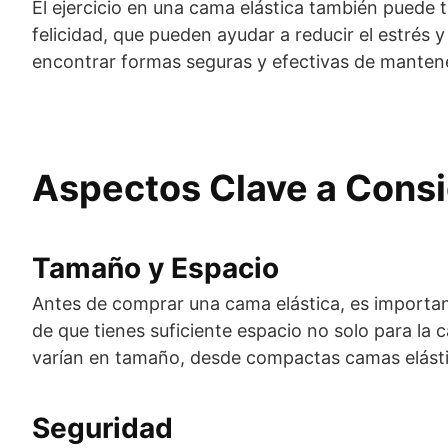
El ejercicio en una cama elástica también puede te
felicidad, que pueden ayudar a reducir el estrés
encontrar formas seguras y efectivas de mantener
Aspectos Clave a Consi
Tamaño y Espacio
Antes de comprar una cama elástica, es important
de que tienes suficiente espacio no solo para la 
varían en tamaño, desde compactas camas elásti
Seguridad