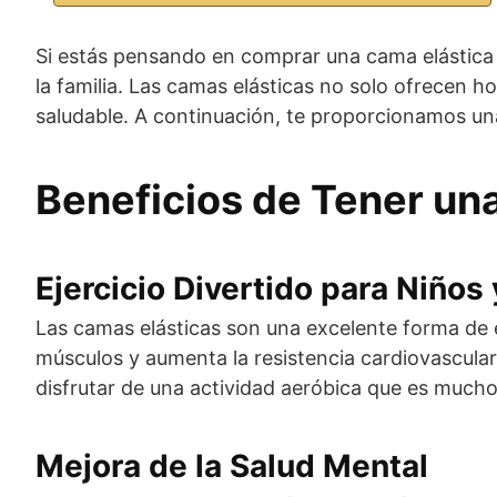
Si estás pensando en comprar una cama elástica pa
la familia. Las camas elásticas no solo ofrecen 
saludable. A continuación, te proporcionamos una
Beneficios de Tener una
Ejercicio Divertido para Niños
Las camas elásticas son una excelente forma de ej
músculos y aumenta la resistencia cardiovascular
disfrutar de una actividad aeróbica que es mucho
Mejora de la Salud Mental