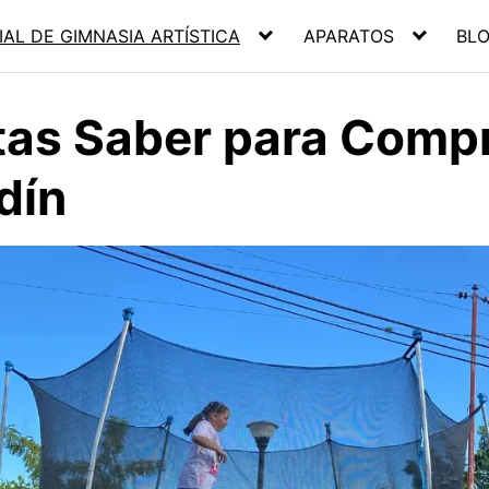
IAL DE GIMNASIA ARTÍSTICA
APARATOS
BLO
itas Saber para Comp
dín