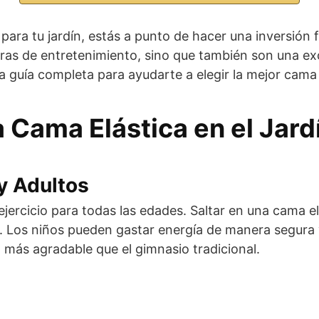
ra tu jardín, estás a punto de hacer una inversión fan
horas de entretenimiento, sino que también son una 
 guía completa para ayudarte a elegir la mejor cama 
 Cama Elástica en el Jard
 y Adultos
ercicio para todas las edades. Saltar en una cama elá
. Los niños pueden gastar energía de manera segura 
 más agradable que el gimnasio tradicional.