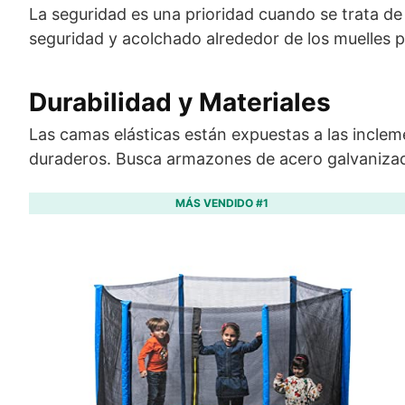
La seguridad es una prioridad cuando se trata de
seguridad y acolchado alrededor de los muelles p
Durabilidad y Materiales
Las camas elásticas están expuestas a las incleme
duraderos. Busca armazones de acero galvanizado 
MÁS VENDIDO #1