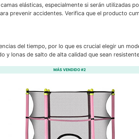
 camas elásticas, especialmente si serán utilizadas 
ara prevenir accidentes. Verifica que el producto cu
ncias del tiempo, por lo que es crucial elegir un mod
y lonas de salto de alta calidad que sean resistentes
MÁS VENDIDO #2