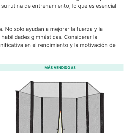
u rutina de entrenamiento, lo que es esencial
. No solo ayudan a mejorar la fuerza y la
 habilidades gimnásticas. Considerar la
ificativa en el rendimiento y la motivación de
MÁS VENDIDO #3