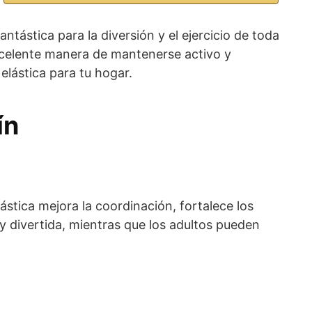
tástica para la diversión y el ejercicio de toda
excelente manera de mantenerse activo y
elástica para tu hogar.
ín
stica mejora la coordinación, fortalece los
y divertida, mientras que los adultos pueden