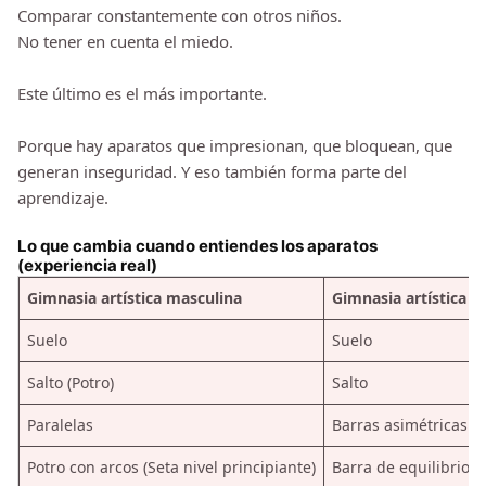
Comparar constantemente con otros niños.
No tener en cuenta el miedo.
Este último es el más importante.
Porque hay aparatos que impresionan, que bloquean, que
generan inseguridad. Y eso también forma parte del
aprendizaje.
Lo que cambia cuando entiendes los aparatos
(experiencia real)
Gimnasia artística masculina
Gimnasia artística 
Suelo
Suelo
Salto (Potro)
Salto
Paralelas
Barras asimétricas (B
Potro con arcos (Seta nivel principiante)
Barra de equilibrio (