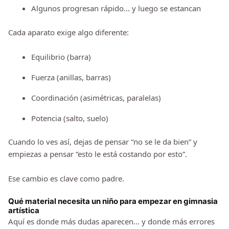
Algunos progresan rápido… y luego se estancan
Cada aparato exige algo diferente:
Equilibrio (barra)
Fuerza (anillas, barras)
Coordinación (asimétricas, paralelas)
Potencia (salto, suelo)
Cuando lo ves así, dejas de pensar “no se le da bien” y
empiezas a pensar “esto le está costando por esto”.
Ese cambio es clave como padre.
Qué material necesita un niño para empezar en gimnasia
artística
Aquí es donde más dudas aparecen… y donde más errores