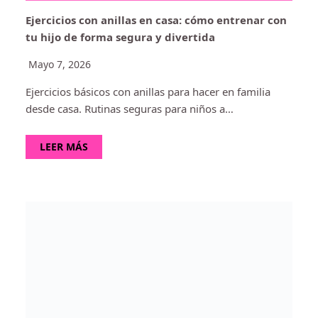
Ejercicios con anillas en casa: cómo entrenar con
tu hijo de forma segura y divertida
Mayo 7, 2026
Ejercicios básicos con anillas para hacer en familia
desde casa. Rutinas seguras para niños a…
LEER MÁS