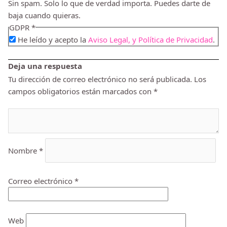
Sin spam. Solo lo que de verdad importa. Puedes darte de
baja cuando quieras.
GDPR
*
He leído y acepto la
Aviso Legal, y Política de Privacidad
.
Deja una respuesta
Tu dirección de correo electrónico no será publicada.
Los
campos obligatorios están marcados con
*
Nombre
*
Correo electrónico
*
Web