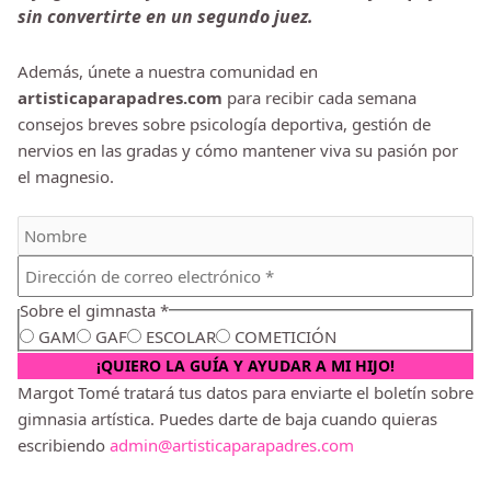
sin convertirte en un segundo juez.
Además, únete a nuestra comunidad en
artisticaparapadres.com
para recibir cada semana
consejos breves sobre psicología deportiva, gestión de
nervios en las gradas y cómo mantener viva su pasión por
el magnesio.
Sobre el gimnasta
*
GAM
GAF
ESCOLAR
COMETICIÓN
Margot Tomé tratará tus datos para enviarte el boletín sobre
gimnasia artística. Puedes darte de baja cuando quieras
escribiendo
admin@artisticaparapadres.com