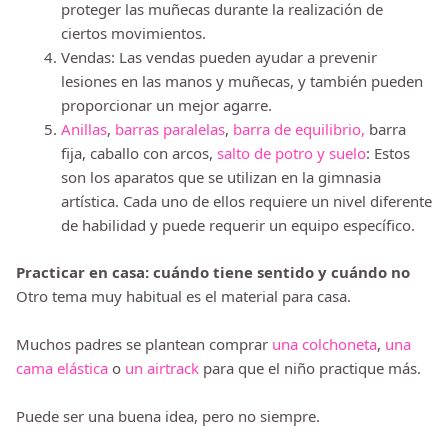
proteger las muñecas durante la realización de
ciertos movimientos.
Vendas: Las vendas pueden ayudar a prevenir
lesiones en las manos y muñecas, y también pueden
proporcionar un mejor agarre.
Anillas
,
barras paralelas
,
barra de equilibrio,
barra
fija, caballo con arcos,
salto de potro y suelo
: Estos
son los aparatos que se utilizan en la gimnasia
artística. Cada uno de ellos requiere un nivel diferente
de habilidad y puede requerir un equipo específico.
Practicar en casa: cuándo tiene sentido y cuándo no
Otro tema muy habitual es el material para casa.
Muchos padres se plantean comprar
una colchoneta
,
una
cama elástica
o
un airtrack
para que el niño practique más.
Puede ser una buena idea, pero no siempre.