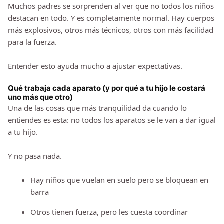
Muchos padres se sorprenden al ver que no todos los niños
destacan en todo. Y es completamente normal. Hay cuerpos
más explosivos, otros más técnicos, otros con más facilidad
para la fuerza.
Entender esto ayuda mucho a ajustar expectativas.
Qué trabaja cada aparato (y por qué a tu hijo le costará
uno más que otro)
Una de las cosas que más tranquilidad da cuando lo
entiendes es esta: no todos los aparatos se le van a dar igual
a tu hijo.
Y no pasa nada.
Hay niños que vuelan en suelo pero se bloquean en
barra
Otros tienen fuerza, pero les cuesta coordinar