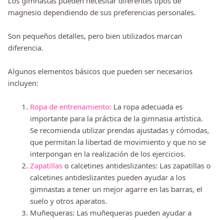
Los gimnastas pueden necesitar diferentes tipos de
magnesio dependiendo de sus preferencias personales.
Son pequeños detalles, pero bien utilizados marcan
diferencia.
Algunos elementos básicos que pueden ser necesarios
incluyen:
Ropa de entrenamiento:
La ropa adecuada es
importante para la práctica de la gimnasia artística.
Se recomienda utilizar prendas ajustadas y cómodas,
que permitan la libertad de movimiento y que no se
interpongan en la realización de los ejercicios.
Zapatillas
o calcetines antideslizantes: Las zapatillas o
calcetines antideslizantes pueden ayudar a los
gimnastas a tener un mejor agarre en las barras, el
suelo y otros aparatos.
Muñequeras: Las muñequeras pueden ayudar a