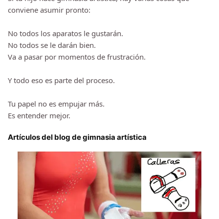
conviene asumir pronto:
No todos los aparatos le gustarán.
No todos se le darán bien.
Va a pasar por momentos de frustración.
Y todo eso es parte del proceso.
Tu papel no es empujar más.
Es entender mejor.
Artículos del blog de gimnasia artística