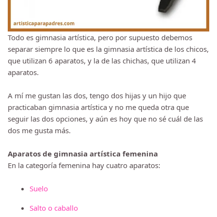
Todo es gimnasia artística, pero por supuesto debemos
separar siempre lo que es la gimnasia artística de los chicos,
que utilizan 6 aparatos, y la de las chichas, que utilizan 4
aparatos.
A mí me gustan las dos, tengo dos hijas y un hijo que
practicaban gimnasia artística y no me queda otra que
seguir las dos opciones, y aún es hoy que no sé cuál de las
dos me gusta más.
Aparatos de gimnasia artística femenina
En la categoría femenina hay cuatro aparatos:
Suelo
Salto o caballo