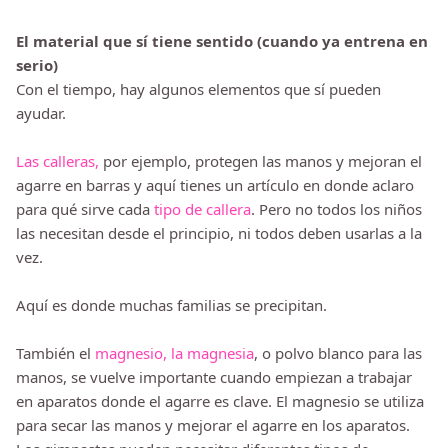
El material que sí tiene sentido (cuando ya entrena en
serio)
Con el tiempo, hay algunos elementos que sí pueden
ayudar.
Las calleras,
por ejemplo, protegen las manos y mejoran el
agarre en barras y aquí tienes un artículo en donde aclaro
para qué sirve cada
tipo de callera
. Pero no todos los niños
las necesitan desde el principio, ni todos deben usarlas a la
vez.
Aquí es donde muchas familias se precipitan.
También el
magnesio, la magnesia
, o polvo blanco para las
manos, se vuelve importante cuando empiezan a trabajar
en aparatos donde el agarre es clave. El magnesio se utiliza
para secar las manos y mejorar el agarre en los aparatos.