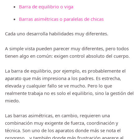
Barra de equilibrio o viga
Barras asimétricas o paralelas de chicas
Cada uno desarrolla habilidades muy diferentes.
A simple vista pueden parecer muy diferentes, pero todos
tienen algo en común: exigen control absoluto del cuerpo.
La barra de equilibrio, por ejemplo, es probablemente el
aparato que más impresiona a los padres. Es estrecha,
elevada y cualquier fallo se ve mucho. Pero lo que
realmente trabaja no es solo el equilibrio, sino la gestión del
miedo.
Las barras asimétricas, en cambio, requieren una
combinación muy exigente de fuerza, coordinación y
técnica. Son uno de los aparatos donde más se nota el
progreso… y también donde más frustración aparece al