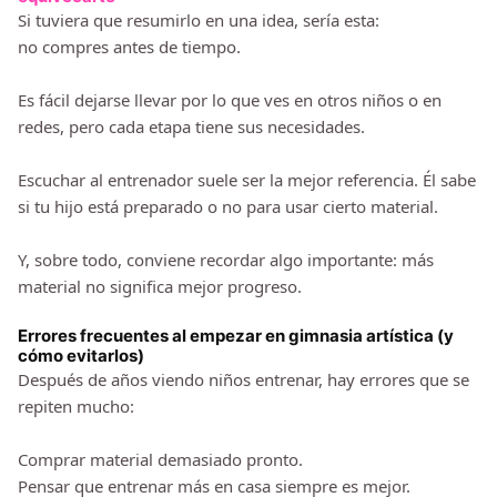
Si tuviera que resumirlo en una idea, sería esta:
no compres antes de tiempo.
Es fácil dejarse llevar por lo que ves en otros niños o en
redes, pero cada etapa tiene sus necesidades.
Escuchar al entrenador suele ser la mejor referencia. Él sabe
si tu hijo está preparado o no para usar cierto material.
Y, sobre todo, conviene recordar algo importante: más
material no significa mejor progreso.
Errores frecuentes al empezar en gimnasia artística (y
cómo evitarlos)
Después de años viendo niños entrenar, hay errores que se
repiten mucho:
Comprar material demasiado pronto.
Pensar que entrenar más en casa siempre es mejor.