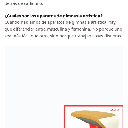
detrás de cada uno.
¿Cuáles son los aparatos de gimnasia artística?
Cuando hablamos de aparatos de gimnasia artística, hay
que diferenciar entre masculina y femenina. No porque uno
sea más fácil que otro, sino porque trabajan cosas distintas.