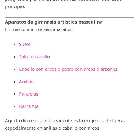
principio.
Aparatos de gimnasia artística masculina
En masculina hay seis aparatos:
Suelo
Salto o caballo
Caballo con arcos o potro con arcos o arzones
Anillas
Paralelas
Barra fija
Aquí la diferencia más evidente es la exigencia de fuerza,
especialmente en anillas o caballo con arcos.