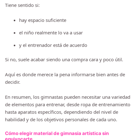
Tiene sentido si:
hay espacio suficiente
el niño realmente lo va a usar
y el entrenador está de acuerdo
Si no, suele acabar siendo una compra cara y poco útil.
Aquí es donde merece la pena informarse bien antes de
decidir.
En resumen, los gimnastas pueden necesitar una variedad
de elementos para entrenar, desde ropa de entrenamiento
hasta aparatos específicos, dependiendo del nivel de
habilidad y de los objetivos personales de cada uno.
Cómo elegir material de gimnasia artística sin
equivocarte