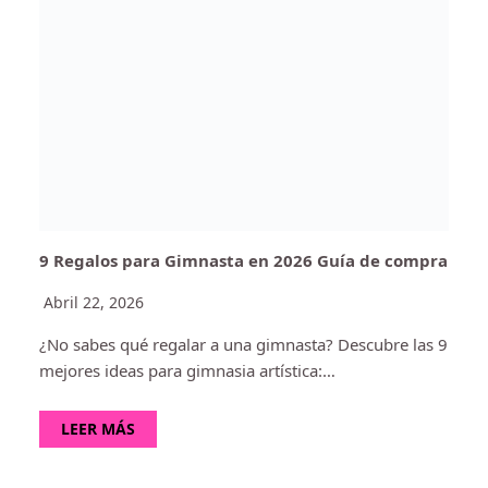
9 Regalos para Gimnasta en 2026 Guía de compra
Abril 22, 2026
¿No sabes qué regalar a una gimnasta? Descubre las 9
mejores ideas para gimnasia artística:…
LEER MÁS