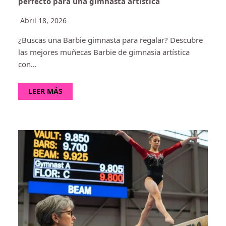
perfecto para una gimnasta artística
Abril 18, 2026
¿Buscas una Barbie gimnasta para regalar? Descubre
las mejores muñecas Barbie de gimnasia artística
con…
LEER MÁS