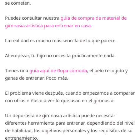
se cometen.
Puedes consultar nuestra
guía de compra de material de
gimnasia artística para entrenar en casa.
La realidad es mucho más sencilla de lo que parece.
Al empezar, tu hijo no necesita prácticamente nada.
Tienes una
guía aquí de Ropa cómoda
, el pelo recogido y
ganas de entrenar. Poco más.
El problema viene después, cuando empezamos a comparar
con otros niños o a ver lo que usan en el gimnasio.
Un deportista de gimnasia artística puede necesitar
diferentes herramienta para entrenar, dependiendo del nivel
de habilidad, los objetivos personales y los requisitos de su
entrenamiento.