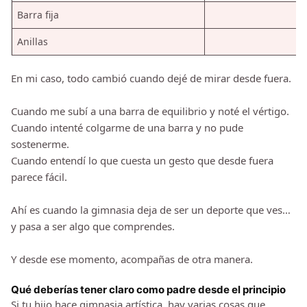
Barra fija
Anillas
En mi caso, todo cambió cuando dejé de mirar desde fuera.
Cuando me subí a una barra de equilibrio y noté el vértigo.
Cuando intenté colgarme de una barra y no pude
sostenerme.
Cuando entendí lo que cuesta un gesto que desde fuera
parece fácil.
Ahí es cuando la gimnasia deja de ser un deporte que ves…
y pasa a ser algo que comprendes.
Y desde ese momento, acompañas de otra manera.
Qué deberías tener claro como padre desde el principio
Si tu hijo hace gimnasia artística, hay varias cosas que