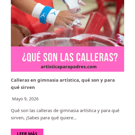
Calleras en gimnasia artística, qué son y para
qué sirven
Mayo 9, 2026
Qué son las calleras de gimnasia artística y para qué
sirven, ¡Sabes para qué quiere…
LEER MÁS