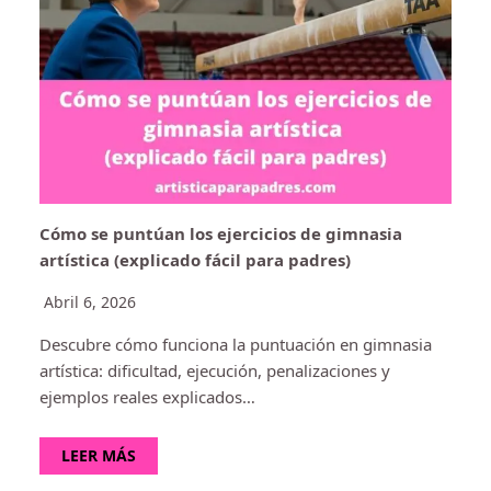
Cómo se puntúan los ejercicios de gimnasia
artística (explicado fácil para padres)
Abril 6, 2026
Descubre cómo funciona la puntuación en gimnasia
artística: dificultad, ejecución, penalizaciones y
ejemplos reales explicados…
LEER MÁS