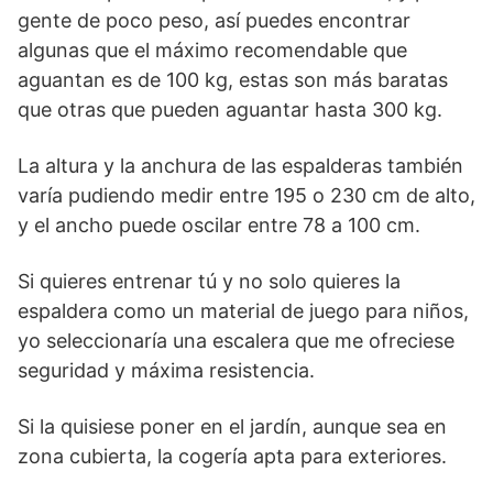
gente de poco peso, así puedes encontrar
algunas que el máximo recomendable que
aguantan es de 100 kg, estas son más baratas
que otras que pueden aguantar hasta 300 kg.
La altura y la anchura de las espalderas también
varía pudiendo medir entre 195 o 230 cm de alto,
y el ancho puede oscilar entre 78 a 100 cm.
Si quieres entrenar tú y no solo quieres la
espaldera como un material de juego para niños,
yo seleccionaría una escalera que me ofreciese
seguridad y máxima resistencia.
Si la quisiese poner en el jardín, aunque sea en
zona cubierta, la cogería apta para exteriores.