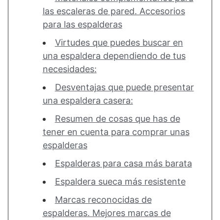
las escaleras de pared. Accesorios
para las espalderas
Virtudes que puedes buscar en
una espaldera dependiendo de tus
necesidades:
Desventajas que puede presentar
una espaldera casera:
Resumen de cosas que has de
tener en cuenta para comprar unas
espalderas
Espalderas para casa más barata
Espaldera sueca más resistente
Marcas reconocidas de
espalderas. Mejores marcas de