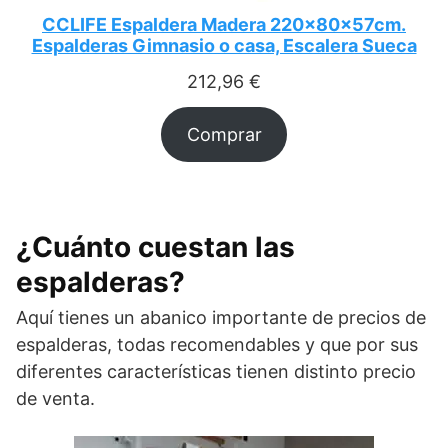
CCLIFE Espaldera Madera 220x80x57cm.
Espalderas Gimnasio o casa, Escalera Sueca
212,96
€
Comprar
¿Cuánto cuestan las
espalderas?
Aquí tienes un abanico importante de precios de
espalderas, todas recomendables y que por sus
diferentes características tienen distinto precio
de venta.