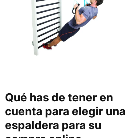
Qué has de tener en
cuenta para elegir una
espaldera para su