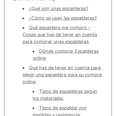
¿Qué son unas espalderas?
¿Cómo se usan las espalderas?
Qué espaldera me compro –
Cosas que has de tener en cuenta
para comprar unas espalderas
Dónde comprar Espalderas
online
Qué has de tener en cuenta para
elegir una espaldera para su compra
online
Tipos de espalderas según
los materiales:
Tipos de espaldar por
medidas y resistencia: