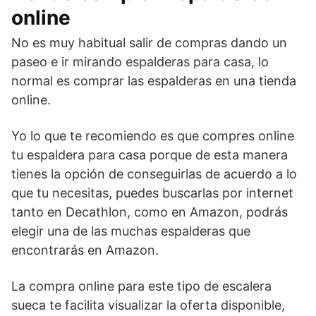
online
No es muy habitual salir de compras dando un
paseo e ir mirando espalderas para casa, lo
normal es comprar las espalderas en una tienda
online.
Yo lo que te recomiendo es que compres online
tu espaldera para casa porque de esta manera
tienes la opción de conseguirlas de acuerdo a lo
que tu necesitas, puedes buscarlas por internet
tanto en Decathlon, como en Amazon, podrás
elegir una de las muchas espalderas que
encontrarás en Amazon.
La compra online para este tipo de escalera
sueca te facilita visualizar la oferta disponible,