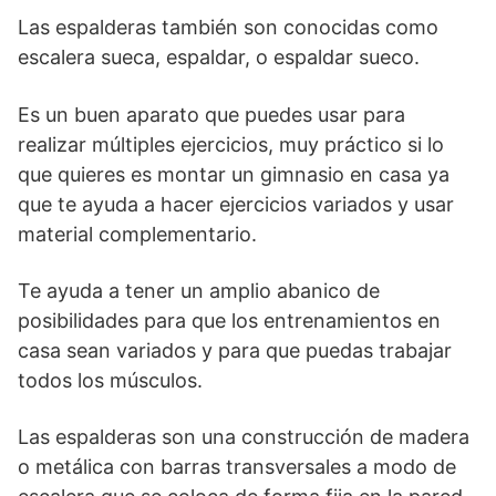
Las espalderas también son conocidas como
escalera sueca, espaldar, o espaldar sueco.
Es un buen aparato que puedes usar para
realizar múltiples ejercicios, muy práctico si lo
que quieres es montar un gimnasio en casa ya
que te ayuda a hacer ejercicios variados y usar
material complementario.
Te ayuda a tener un amplio abanico de
posibilidades para que los entrenamientos en
casa sean variados y para que puedas trabajar
todos los músculos.
Las espalderas son una construcción de madera
o metálica con barras transversales a modo de