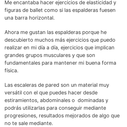
Me encantaba hacer ejercicios de elasticidad y
figuras de ballet como si las espalderas fuesen
una barra horizontal.
Ahora me gustan las espalderas porque he
descubierto muchos más ejercicios que puedo
realizar en mi día a día, ejercicios que implican
grandes grupos musculares y que son
fundamentales para mantener mi buena forma
física.
Las escaleras de pared son un material muy
versátil con el que puedes hacer desde
estiramientos, abdominales o dominadas y
podrás utilizarlas para conseguir mediante
progresiones, resultados mejorados de algo que
no te sale mediante.