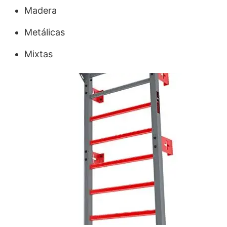
Madera
Metálicas
Mixtas