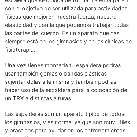
escalera que se coloca de forma fija en la pared
con el objetivo de ser utilizada para actividades
físicas que mejoren nuestra fuerza, nuestra
elasticidad y con la que podemos trabajar todas
las partes del cuerpo. Es un aparato que casi
siempre está en los gimnasios y en las clínicas de
fisioterapia.
Una vez tienes montada tu espaldera podrás
usar también gomas o bandas elásticas
sujentándolas a la misma y también podrás
hacer uso de la espaldera para la colocación de
un TRX a distintas alturas.
Las espalderas son un aparato típico de todos
los gimnasios, y es normal ya que son muy útiles
y prácticos para ayudar en los entrenamientos