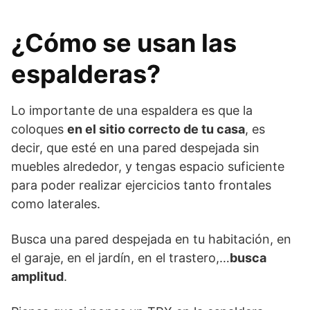
¿Cómo se usan las
espalderas?
Lo importante de una espaldera es que la
coloques
en el sitio correcto de tu casa
, es
decir, que esté en una pared despejada sin
muebles alrededor, y tengas espacio suficiente
para poder realizar ejercicios tanto frontales
como laterales.
Busca una pared despejada en tu habitación, en
el garaje, en el jardín, en el trastero,…
busca
amplitud
.