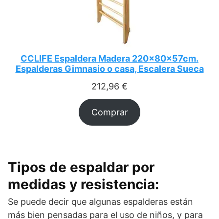
CCLIFE Espaldera Madera 220x80x57cm.
Espalderas Gimnasio o casa, Escalera Sueca
212,96
€
Comprar
Tipos de espaldar por
medidas y resistencia:
Se puede decir que algunas espalderas están
más bien pensadas para el uso de niños, y para