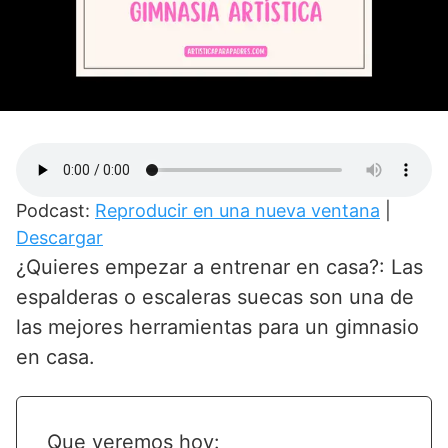
Podcast:
Reproducir en una nueva ventana
|
Descargar
¿Quieres empezar a entrenar en casa?: Las
espalderas o escaleras suecas son una de
las mejores herramientas para un gimnasio
en casa.
Que veremos hoy: