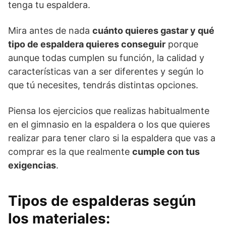
tenga tu espaldera.
Mira antes de nada
cuánto quieres gastar y qué
tipo de espaldera quieres conseguir
porque
aunque todas cumplen su función, la calidad y
características van a ser diferentes y según lo
que tú necesites, tendrás distintas opciones.
Piensa los ejercicios que realizas habitualmente
en el gimnasio en la espaldera o los que quieres
realizar para tener claro si la espaldera que vas a
comprar es la que realmente
cumple con tus
exigencias
.
Tipos de espalderas según
los materiales: