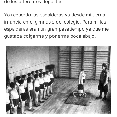
de los diferentes deportes.
Yo recuerdo las espalderas ya desde mi tierna
infancia en el gimnasio del colegio. Para mi las
espalderas eran un gran pasatiempo ya que me
gustaba colgarme y ponerme boca abajo.