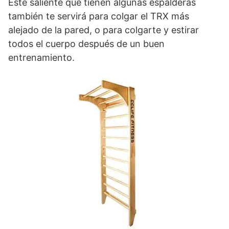
Este saliente que tienen algunas espalderas
también te servirá para colgar el TRX más
alejado de la pared, o para colgarte y estirar
todos el cuerpo después de un buen
entrenamiento.