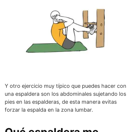
Y otro ejercicio muy típico que puedes hacer con
una espaldera son los abdominales sujetando los
pies en las espalderas, de esta manera evitas
forzar la espalda en la zona lumbar.
Qué espaldera me