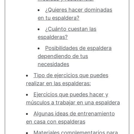
¿Quieres hacer dominadas
en tu espaldera?
¿Cuánto cuestan las
espalderas?
Posibilidades de espaldera
dependiendo de tus
necesidades
Tipo de ejercicios que puedes
realizar en las espalderas:
Ejercicios que puedes hacer y
músculos a trabajar en una espaldera
Algunas ideas de entrenamiento
en casa con espalderas
Materiales complementarios para