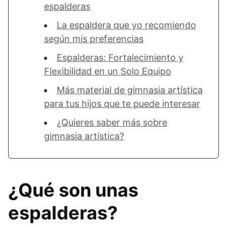
espalderas
La espaldera que yo recomiendo
según mis preferencias
Espalderas: Fortalecimiento y
Flexibilidad en un Solo Equipo
Más material de gimnasia artística
para tus hijos que te puede interesar
¿Quieres saber más sobre
gimnasia artística?
¿Qué son unas
espalderas?