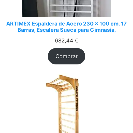
ARTIMEX Espaldera de Acero 230 x 100 cm. 17
Barras, Escalera Sueca para Gimnasia.
682,44
€
Comprar