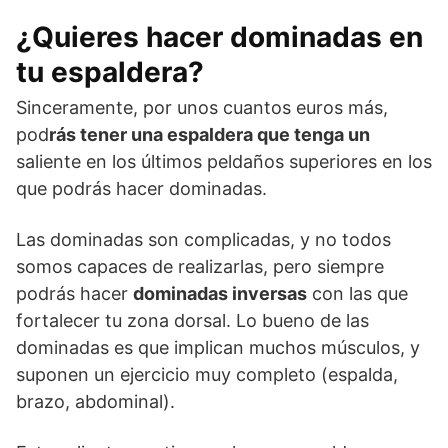
¿Quieres hacer dominadas en
tu espaldera?
Sinceramente, por unos cuantos euros más,
pod
rás tener una espaldera que tenga un
saliente en los últimos peldaños superiores en los
que podrás hacer dominadas.
Las dominadas son complicadas, y no todos
somos capaces de realizarlas, pero siempre
podrás hacer
dominadas inversas
con las que
fortalecer tu zona dorsal. Lo bueno de las
dominadas es que implican muchos músculos, y
suponen un ejercicio muy completo (espalda,
brazo, abdominal).