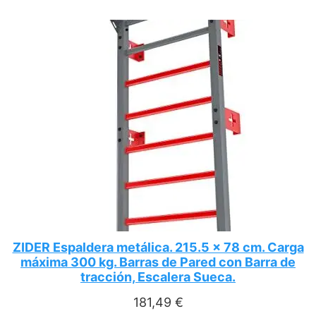
ZIDER Espaldera metálica. 215.5 x 78 cm. Carga
máxima 300 kg. Barras de Pared con Barra de
tracción, Escalera Sueca.
181,49
€