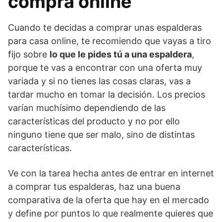
compra online
Cuando te decidas a comprar unas espalderas
para casa online, te recomiendo que vayas a tiro
fijo sobre
lo que le pides tú a una espaldera
,
porque te vas a encontrar con una oferta muy
variada y si no tienes las cosas claras, vas a
tardar mucho en tomar la decisión. Los precios
varían muchísimo dependiendo de las
características del producto y no por ello
ninguno tiene que ser malo, sino de distintas
características.
Ve con la tarea hecha antes de entrar en internet
a comprar tus espalderas, haz una buena
comparativa de la oferta que hay en el mercado
y define por puntos lo que realmente quieres que