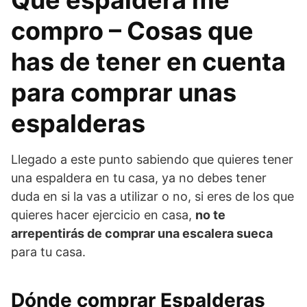
compro – Cosas que
has de tener en cuenta
para comprar unas
espalderas
Llegado a este punto sabiendo que quieres tener
una espaldera en tu casa, ya no debes tener
duda en si la vas a utilizar o no, si eres de los que
quieres hacer ejercicio en casa,
no te
arrepentirás de comprar una escalera sueca
para tu casa.
Dónde comprar Espalderas