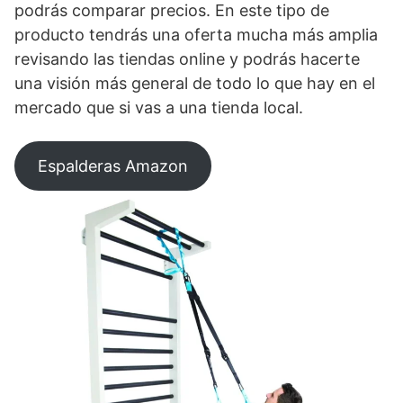
podrás comparar precios. En este tipo de
producto tendrás una oferta mucha más amplia
revisando las tiendas online y podrás hacerte
una visión más general de todo lo que hay en el
mercado que si vas a una tienda local.
Espalderas Amazon