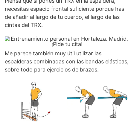
Piensa que si pones un TRX en la espaldera,
necesitas espacio frontal suficiente porque has
de añadir al largo de tu cuerpo, el largo de las
cintas del TRX.
Me parece también muy útil utilizar las
espalderas combinadas con las bandas elásticas,
sobre todo para ejercicios de brazos.