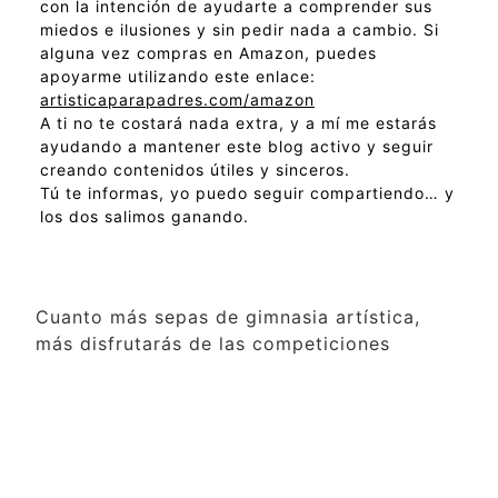
con la intención de ayudarte a comprender sus
miedos e ilusiones y sin pedir nada a cambio. Si
alguna vez compras en Amazon, puedes
apoyarme utilizando este enlace:
artisticaparapadres.com/amazon
A ti no te costará nada extra, y a mí me estarás
ayudando a mantener este blog activo y seguir
creando contenidos útiles y sinceros.
Tú te informas, yo puedo seguir compartiendo… y
los dos salimos ganando.
Cuanto más sepas de gimnasia artística,
más disfrutarás de las competiciones