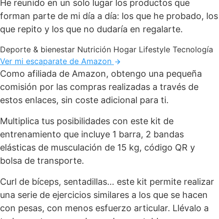
He reunido en un solo lugar los productos que
forman parte de mi día a día: los que he probado, los
que repito y los que no dudaría en regalarte.
Deporte & bienestar
Nutrición
Hogar
Lifestyle
Tecnología
Ver mi escaparate de Amazon
Como afiliada de Amazon, obtengo una pequeña
comisión por las compras realizadas a través de
estos enlaces, sin coste adicional para ti.
Multiplica tus posibilidades con este kit de
entrenamiento que incluye 1 barra, 2 bandas
elásticas de musculación de 15 kg, código QR y
bolsa de transporte.
Curl de bíceps, sentadillas… este kit permite realizar
una serie de ejercicios similares a los que se hacen
con pesas, con menos esfuerzo articular. Llévalo a