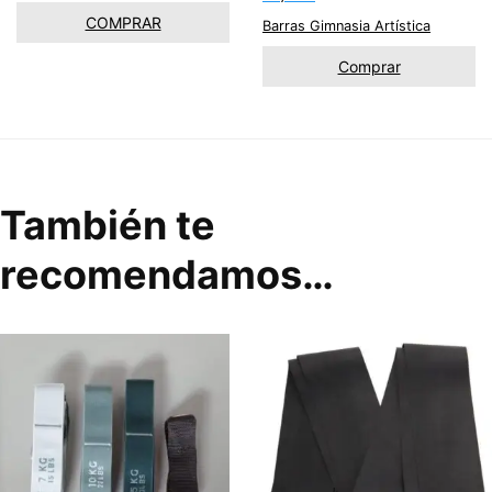
COMPRAR
Barras Gimnasia Artística
Comprar
También te
recomendamos…