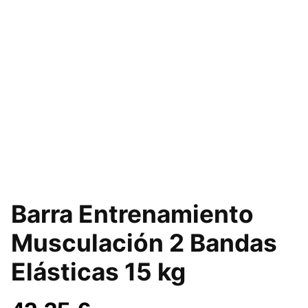
Barra Entrenamiento
Musculación 2 Bandas
Elásticas 15 kg