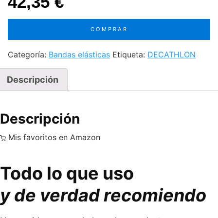
42,35
€
COMPRAR
Categoría:
Bandas elásticas
Etiqueta:
DECATHLON
Descripción
Descripción
Mis favoritos en Amazon
Todo lo que uso
y de verdad recomiendo