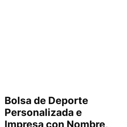
Bolsa de Deporte
Personalizada e
Impresa con Nombre,