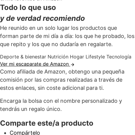
Todo lo que uso
y de verdad recomiendo
He reunido en un solo lugar los productos que
forman parte de mi día a día: los que he probado, los
que repito y los que no dudaría en regalarte.
Deporte & bienestar
Nutrición
Hogar
Lifestyle
Tecnología
Ver mi escaparate de Amazon
Como afiliada de Amazon, obtengo una pequeña
comisión por las compras realizadas a través de
estos enlaces, sin coste adicional para ti.
Encarga la bolsa con el nombre personalizado y
tendrás un regalo único.
Comparte este/a producto
Compártelo