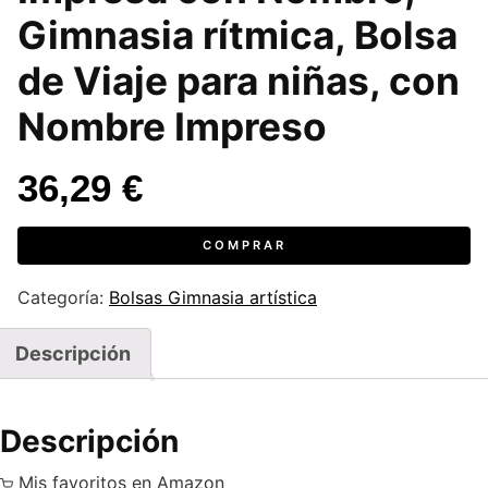
Gimnasia rítmica, Bolsa
de Viaje para niñas, con
Nombre Impreso
36,29
€
COMPRAR
Categoría:
Bolsas Gimnasia artística
Descripción
Descripción
Mis favoritos en Amazon