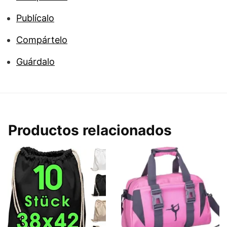
Publícalo
Compártelo
Guárdalo
Productos relacionados