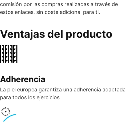
comisión por las compras realizadas a través de
estos enlaces, sin coste adicional para ti.
Ventajas del producto
Adherencia
La piel europea garantiza una adherencia adaptada
para todos los ejercicios.