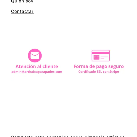
Quién soy
Contactar