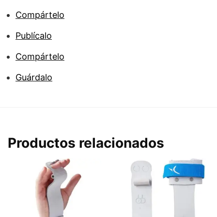
Compártelo
Publícalo
Compártelo
Guárdalo
Productos relacionados