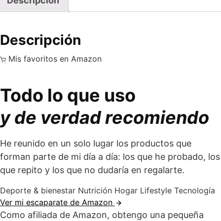
Descripción
Descripción
Mis favoritos en Amazon
Todo lo que uso
y de verdad recomiendo
He reunido en un solo lugar los productos que
forman parte de mi día a día: los que he probado, los
que repito y los que no dudaría en regalarte.
Deporte & bienestar
Nutrición
Hogar
Lifestyle
Tecnología
Ver mi escaparate de Amazon
Como afiliada de Amazon, obtengo una pequeña