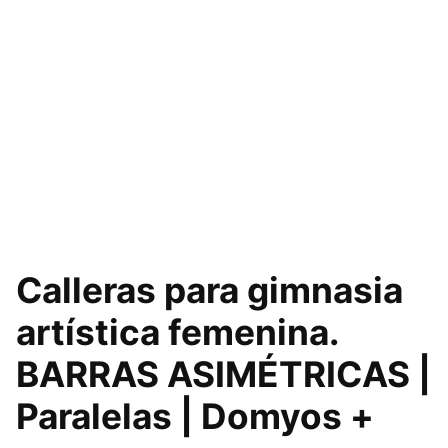
Calleras para gimnasia
artística femenina.
BARRAS ASIMÉTRICAS |
Paralelas | Domyos +