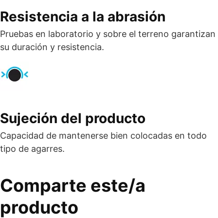
Resistencia a la abrasión
Pruebas en laboratorio y sobre el terreno garantizan
su duración y resistencia.
Sujeción del producto
Capacidad de mantenerse bien colocadas en todo
tipo de agarres.
Comparte este/a
producto