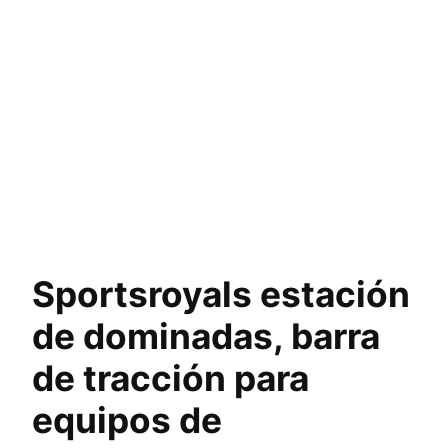
Sportsroyals estación
de dominadas, barra
de tracción para
equipos de