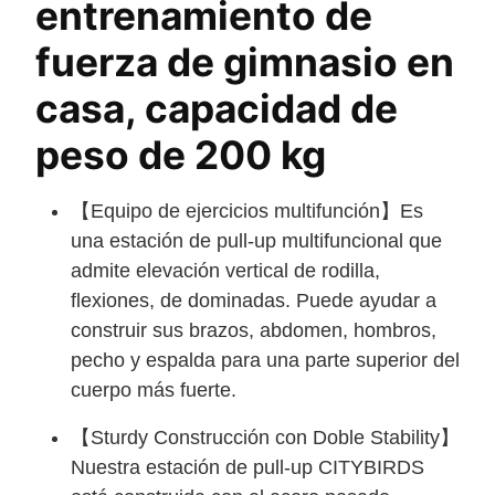
entrenamiento de
fuerza de gimnasio en
casa, capacidad de
peso de 200 kg
【Equipo de ejercicios multifunción】Es
una estación de pull-up multifuncional que
admite elevación vertical de rodilla,
flexiones, de dominadas. Puede ayudar a
construir sus brazos, abdomen, hombros,
pecho y espalda para una parte superior del
cuerpo más fuerte.
【Sturdy Construcción con Doble Stability】
Nuestra estación de pull-up CITYBIRDS