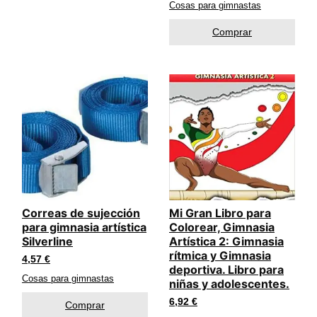
Cosas para gimnastas
Comprar
Correas de sujección
Mi Gran Libro para
para gimnasia artística
Colorear, Gimnasia
Silverline
Artística 2: Gimnasia
rítmica y Gimnasia
4,57
€
deportiva. Libro para
Cosas para gimnastas
niñas y adolescentes.
6,92
€
Comprar