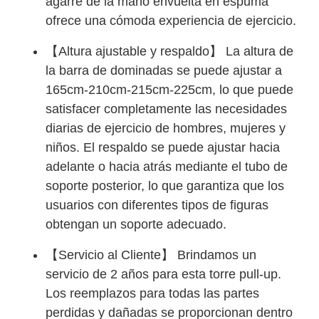
agarre de la mano envuelta en espuma
ofrece una cómoda experiencia de ejercicio.
【Altura ajustable y respaldo】 La altura de
la barra de dominadas se puede ajustar a
165cm-210cm-215cm-225cm, lo que puede
satisfacer completamente las necesidades
diarias de ejercicio de hombres, mujeres y
niños. El respaldo se puede ajustar hacia
adelante o hacia atrás mediante el tubo de
soporte posterior, lo que garantiza que los
usuarios con diferentes tipos de figuras
obtengan un soporte adecuado.
【Servicio al Cliente】 Brindamos un
servicio de 2 años para esta torre pull-up.
Los reemplazos para todas las partes
perdidas y dañadas se proporcionan dentro