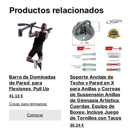
Productos relacionados
Barra de Dominadas
Soporte Anclaje de
de Pared, para
Techo y Pared en X
Flexiones, Pull Up
para Anillas y Correas
de Suspensión Anillas
41,13
€
de Gimnasia Artística,
Cosas para gimnastas
Cuerdas, Equipo de
Boxeo. Incluye Juego
Comprar
de Tornillos con Tacos
30,24
€