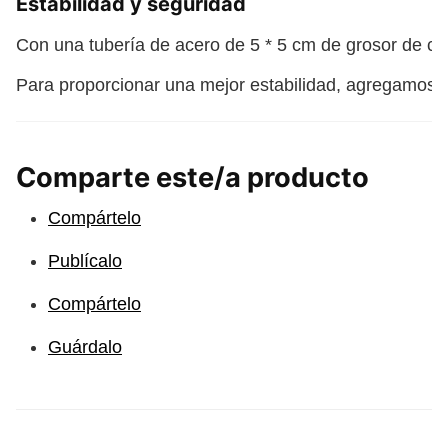
Estabilidad y seguridad
Con una tubería de acero de 5 * 5 cm de grosor de cali
Para proporcionar una mejor estabilidad, agregamos u
Comparte este/a producto
Compártelo
Publícalo
Compártelo
Guárdalo