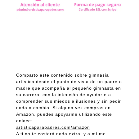
Comparto este contenido sobre gimnasia
artística desde el punto de vista de un padre o
madre que acompaña al pequeño gimnasta en
su carrera, con la intención de ayudarte a
comprender sus miedos e ilusiones y sin pedir
nada a cambio. Si alguna vez compras en
Amazon, puedes apoyarme utilizando este
enlace:
artisticaparapadres.com/amazon
A ti no te costará nada extra, y a mí me