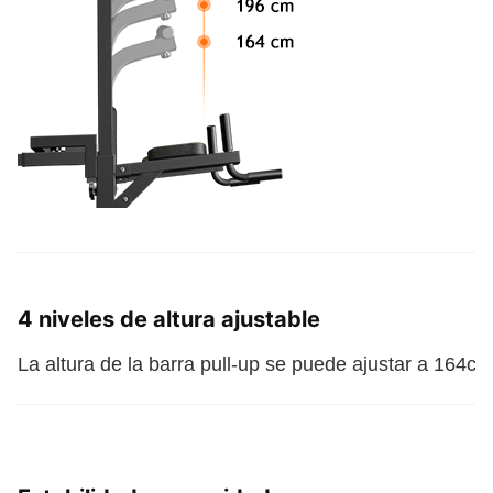
4 niveles de altura ajustable
La altura de la barra pull-up se puede ajustar a 164