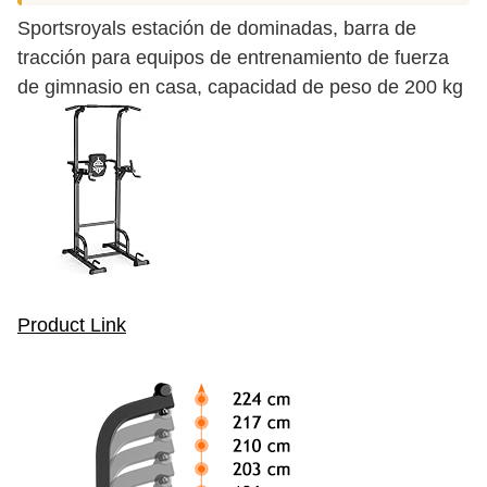
Sportsroyals estación de dominadas, barra de
tracción para equipos de entrenamiento de fuerza
de gimnasio en casa, capacidad de peso de 200 kg
Product Link