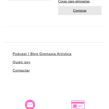
Cosas para gimnastas
Comprar
Podcast | Blog Gimnasia Artística
Quién soy
Contactar