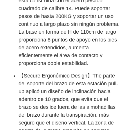
está construida con el acero pesado
cuadrado de calibre 14. Puede soportar
pesos de hasta 200KG y soportar un uso
continuo a largo plazo sin ningún problema.
La base en forma de H de 110cm de largo
proporciona 8 puntos de apoyo en los pies
de acero extendidos, aumenta
eficientemente el área de contacto y
proporciona doble estabilidad.
【Secure Ergonómico Design】The parte
del soporte del brazo de esta estación pull-
up aplicó un diseño de inclinación hacia
adentro de 10 grados, que evita que el
brazo se deslice fuera de las almohadillas
del brazo durante la transpiración, más
seguro que el diseño vertical. La zona de