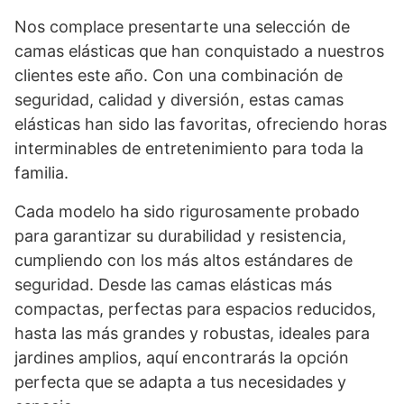
Nos complace presentarte una selección de
camas elásticas que han conquistado a nuestros
clientes este año. Con una combinación de
seguridad, calidad y diversión, estas camas
elásticas han sido las favoritas, ofreciendo horas
interminables de entretenimiento para toda la
familia.
Cada modelo ha sido rigurosamente probado
para garantizar su durabilidad y resistencia,
cumpliendo con los más altos estándares de
seguridad. Desde las camas elásticas más
compactas, perfectas para espacios reducidos,
hasta las más grandes y robustas, ideales para
jardines amplios, aquí encontrarás la opción
perfecta que se adapta a tus necesidades y