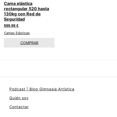
Cama elástica
rectangular 520 hasta
130kg con Red de
Seguridad
599,99
€
Camas Elásticas
COMPRAR
Podcast | Blog Gimnasia Artística
Quién soy
Contactar