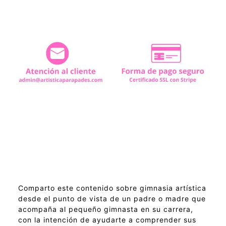
Comparto este contenido sobre gimnasia artística
desde el punto de vista de un padre o madre que
acompaña al pequeño gimnasta en su carrera,
con la intención de ayudarte a comprender sus