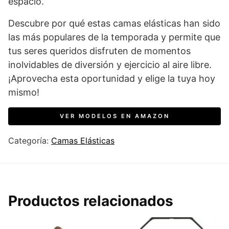
espacio.
Descubre por qué estas camas elásticas han sido
las más populares de la temporada y permite que
tus seres queridos disfruten de momentos
inolvidables de diversión y ejercicio al aire libre.
¡Aprovecha esta oportunidad y elige la tuya hoy
mismo!
VER MODELOS EN AMAZON
Categoría:
Camas Elásticas
Productos relacionados