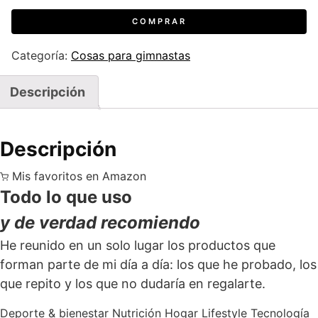
COMPRAR
Categoría:
Cosas para gimnastas
Descripción
Descripción
Mis favoritos en Amazon
Todo lo que uso
y de verdad recomiendo
He reunido en un solo lugar los productos que
forman parte de mi día a día: los que he probado, los
que repito y los que no dudaría en regalarte.
Deporte & bienestar
Nutrición
Hogar
Lifestyle
Tecnología