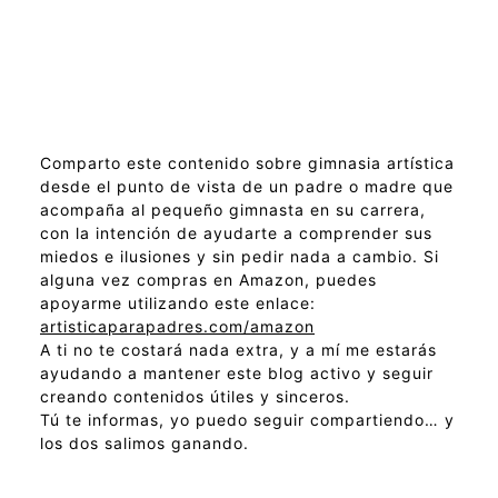
Comparto este contenido sobre gimnasia artística
desde el punto de vista de un padre o madre que
acompaña al pequeño gimnasta en su carrera,
con la intención de ayudarte a comprender sus
miedos e ilusiones y sin pedir nada a cambio. Si
alguna vez compras en Amazon, puedes
apoyarme utilizando este enlace:
artisticaparapadres.com/amazon
A ti no te costará nada extra, y a mí me estarás
ayudando a mantener este blog activo y seguir
creando contenidos útiles y sinceros.
Tú te informas, yo puedo seguir compartiendo… y
los dos salimos ganando.