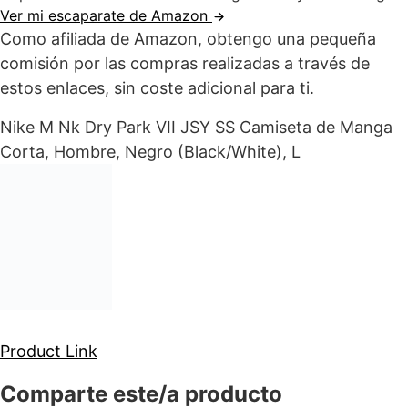
Ver mi escaparate de Amazon
Como afiliada de Amazon, obtengo una pequeña
comisión por las compras realizadas a través de
estos enlaces, sin coste adicional para ti.
Nike M Nk Dry Park VII JSY SS Camiseta de Manga
Corta, Hombre, Negro (Black/White), L
Product Link
Comparte este/a producto