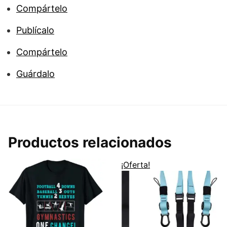
Compártelo
Publícalo
Compártelo
Guárdalo
Productos relacionados
¡Oferta!