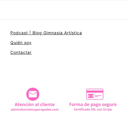
Podcast | Blog Gimnasia Artística
Quién soy
Contactar