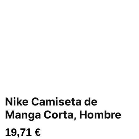
Nike Camiseta de
Manga Corta, Hombre
19,71
€