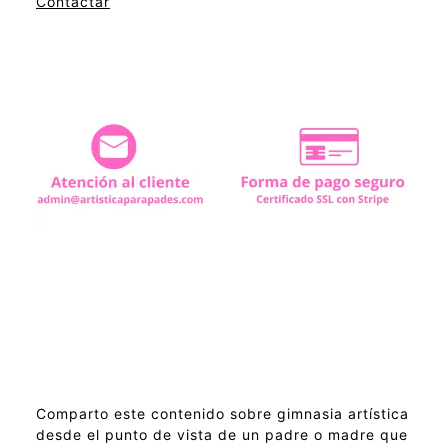
Contactar
Comparto este contenido sobre gimnasia artística
desde el punto de vista de un padre o madre que