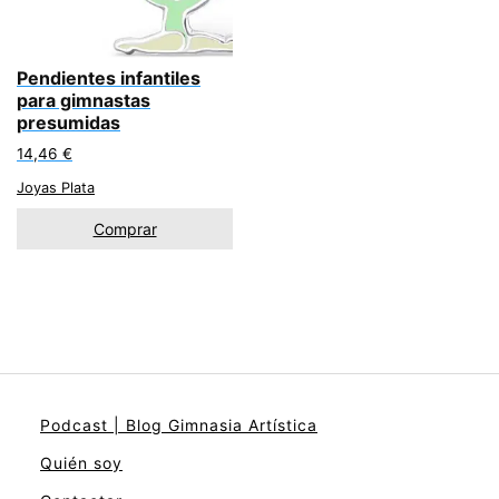
Pendientes infantiles
para gimnastas
presumidas
14,46
€
Joyas Plata
Comprar
Podcast | Blog Gimnasia Artística
Quién soy