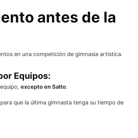
ento antes de la
ntos en una competición de gimnasia artística.
 por Equipos:
 equipo,
excepto en Salto
.
 para que la última gimnasta tenga su tiempo de