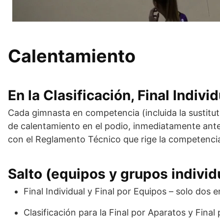
Calentamiento
En la Clasificación, Final Indivi
Cada gimnasta en competencia (incluida la sustitu
de calentamiento en el podio, inmediatamente ante
con el Reglamento Técnico que rige la competenci
Salto (equipos y grupos individ
Final Individual y Final por Equipos – solo dos 
Clasificación para la Final por Aparatos y Fina