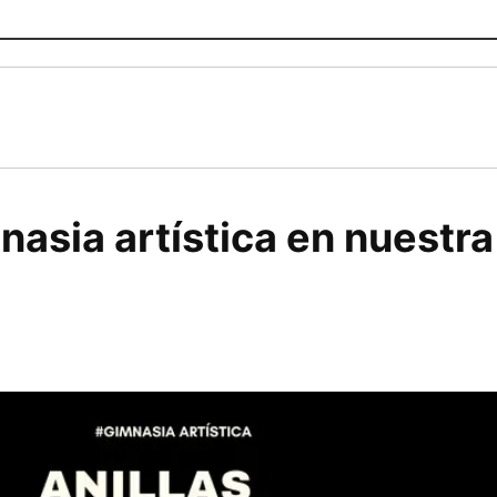
nasia artística en nuestra