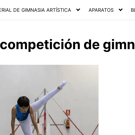
RIAL DE GIMNASIA ARTÍSTICA
APARATOS
B
 competición de gimna