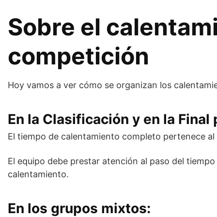
Sobre el calentami
competición
Hoy vamos a ver cómo se organizan los calentamie
En la Clasificación y en la Final
El tiempo de calentamiento completo pertenece al
El equipo debe prestar atención al paso del tiempo
calentamiento.
En los grupos mixtos: