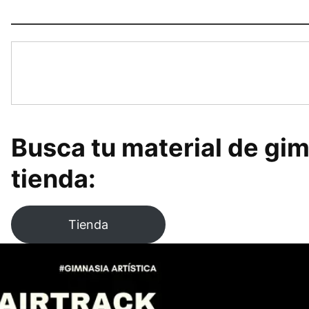
Busca tu material de gim
tienda:
Tienda