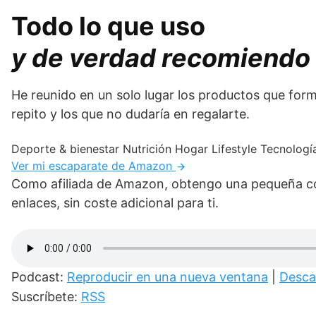
Todo lo que uso
y de verdad recomiendo
He reunido en un solo lugar los productos que form
repito y los que no dudaría en regalarte.
Deporte & bienestar
Nutrición
Hogar
Lifestyle
Tecnologí
Ver mi escaparate de Amazon
Como afiliada de Amazon, obtengo una pequeña com
enlaces, sin coste adicional para ti.
Podcast:
Reproducir en una nueva ventana
|
Desca
Suscríbete:
RSS