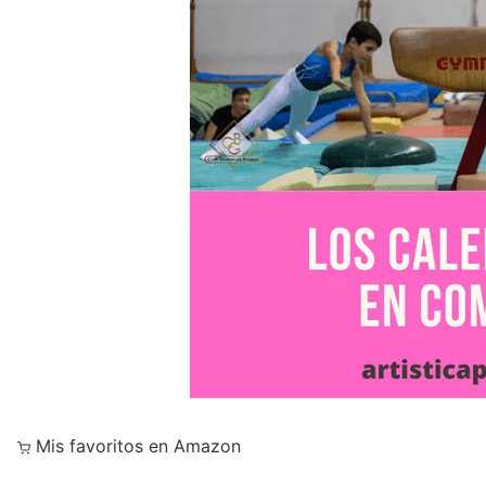
Mis favoritos en Amazon