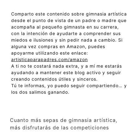
Comparto este contenido sobre gimnasia artística
desde el punto de vista de un padre o madre que
acompaña al pequeño gimnasta en su carrera,
con la intención de ayudarte a comprender sus
miedos e ilusiones y sin pedir nada a cambio. Si
alguna vez compras en Amazon, puedes
apoyarme utilizando este enlace:
artisticaparapadres.com/amazon
A ti no te costará nada extra, y a mí me estarás
ayudando a mantener este blog activo y seguir
creando contenidos útiles y sinceros.
Tú te informas, yo puedo seguir compartiendo… y
los dos salimos ganando.
Cuanto más sepas de gimnasia artística,
más disfrutarás de las competiciones