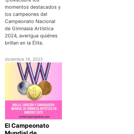
momentos destacados y
los campeones del
Campeonato Nacional
de Gimnasia Artística
2024, averigua quiénes
brillan en la Élite.
diciembre 16, 2023
El Campeonato
Mundial de