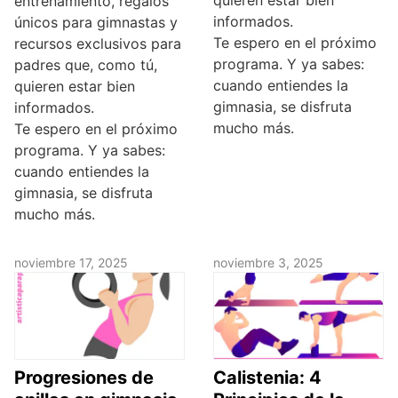
entrenamiento, regalos
informados.
únicos para gimnastas y
Te espero en el próximo
recursos exclusivos para
programa. Y ya sabes:
padres que, como tú,
cuando entiendes la
quieren estar bien
gimnasia, se disfruta
informados.
mucho más.
Te espero en el próximo
programa. Y ya sabes:
cuando entiendes la
gimnasia, se disfruta
mucho más.
noviembre 17, 2025
noviembre 3, 2025
Progresiones de
Calistenia: 4