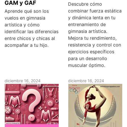
GAM y GAF
Descubre cómo
combinar fuerza estática
Aprende qué son los
y dinámica lenta en tu
vuelos en gimnasia
entrenamiento de
artística y cómo
gimnasia artística.
identificar las diferencias
Mejora tu rendimiento,
entre chicos y chicas al
resistencia y control con
acompañar a tu hijo.
ejercicios específicos
para un desarrollo
muscular óptimo.
diciembre 16, 2024
diciembre 16, 2024