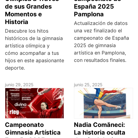
de sus Grandes
España 2025
Momentos e
Pamplona
Historia
Actualización de datos
una vez finalizado el
Descubre los hitos
campeonato de España
históricos de la gimnasia
2025 de gimnasia
artística olímpica y
artística en Pamplona,
cómo acompañar a tus
con resultados finales.
hijos en este apasionante
deporte.
junio 29, 2025
junio 25, 2025
Campeonato
Nadia Comăneci:
Gimnasia Artística
La historia oculta