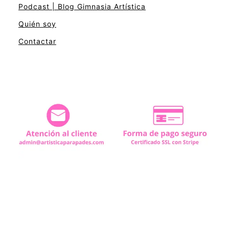
Podcast | Blog Gimnasia Artística
Quién soy
Contactar