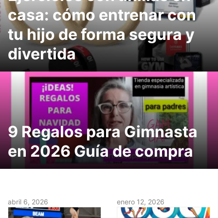
casa: cómo entrenar con
tu hijo de forma segura y
divertida
9 Regalos para Gimnasta
en 2026 Guía de compra
abril 6, 2026
enero 12, 2026