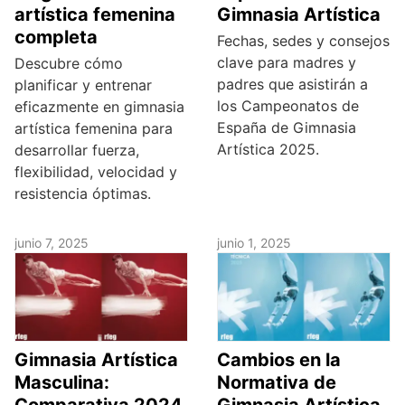
artística femenina
Gimnasia Artística
completa
Fechas, sedes y consejos
clave para madres y
Descubre cómo
padres que asistirán a
planificar y entrenar
los Campeonatos de
eficazmente en gimnasia
España de Gimnasia
artística femenina para
Artística 2025.
desarrollar fuerza,
flexibilidad, velocidad y
resistencia óptimas.
junio 7, 2025
junio 1, 2025
Gimnasia Artística
Cambios en la
Masculina:
Normativa de