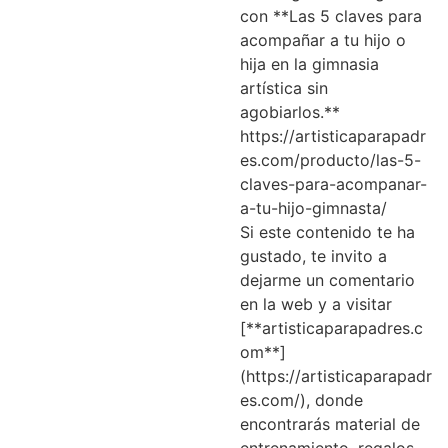
con **Las 5 claves para
acompañar a tu hijo o
hija en la gimnasia
artística sin
agobiarlos.**
https://artisticaparapadr
es.com/producto/las-5-
claves-para-acompanar-
a-tu-hijo-gimnasta/
Si este contenido te ha
gustado, te invito a
dejarme un comentario
en la web y a visitar
[**artisticaparapadres.c
om**]
(https://artisticaparapadr
es.com/), donde
encontrarás material de