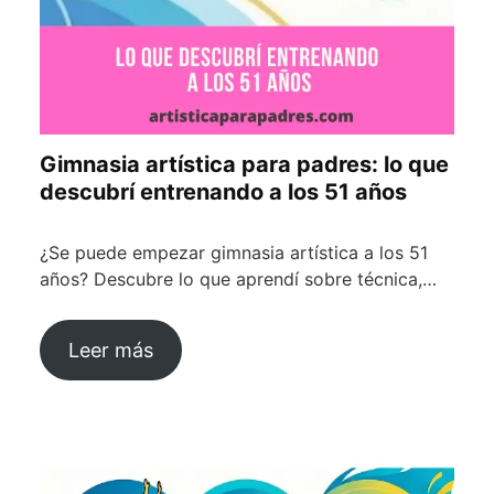
Gimnasia artística para padres: lo que
descubrí entrenando a los 51 años
¿Se puede empezar gimnasia artística a los 51
años? Descubre lo que aprendí sobre técnica,…
Leer más