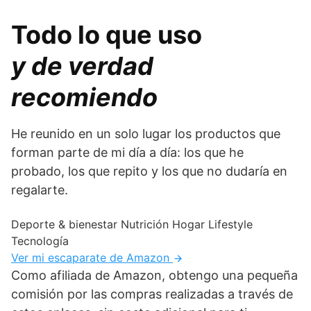
Todo lo que uso
y de verdad
recomiendo
He reunido en un solo lugar los productos que
forman parte de mi día a día: los que he
probado, los que repito y los que no dudaría en
regalarte.
Deporte & bienestar
Nutrición
Hogar
Lifestyle
Tecnología
Ver mi escaparate de Amazon
Como afiliada de Amazon, obtengo una pequeña
comisión por las compras realizadas a través de