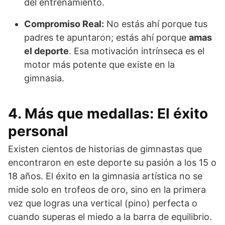
del entrenamiento.
Compromiso Real:
No estás ahí porque tus
padres te apuntaron; estás ahí porque
amas
el deporte
. Esa motivación intrínseca es el
motor más potente que existe en la
gimnasia.
4. Más que medallas: El éxito
personal
Existen cientos de historias de gimnastas que
encontraron en este deporte su pasión a los 15 o
18 años. El éxito en la gimnasia artística no se
mide solo en trofeos de oro, sino en la primera
vez que logras una vertical (pino) perfecta o
cuando superas el miedo a la barra de equilibrio.