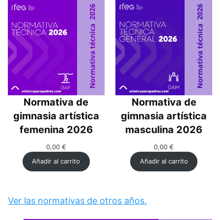
Normativa de
Normativa de
gimnasia artística
gimnasia artística
femenina 2026
masculina 2026
0,00
€
0,00
€
Añadir al carrito
Añadir al carrito
Ver las normativas de otros años.