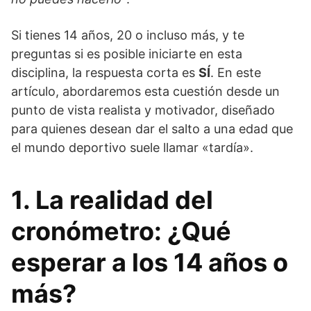
Si tienes 14 años, 20 o incluso más, y te
preguntas si es posible iniciarte en esta
disciplina, la respuesta corta es
SÍ
. En este
artículo, abordaremos esta cuestión desde un
punto de vista realista y motivador, diseñado
para quienes desean dar el salto a una edad que
el mundo deportivo suele llamar «tardía».
1. La realidad del
cronómetro: ¿Qué
esperar a los 14 años o
más?