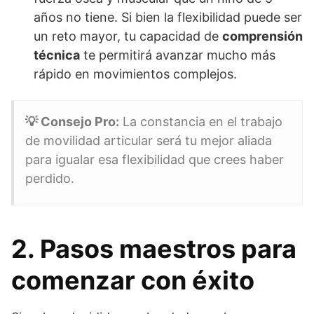
años no tiene. Si bien la flexibilidad puede ser
un reto mayor, tu capacidad de
comprensión
técnica
te permitirá avanzar mucho más
rápido en movimientos complejos.
💡 Consejo Pro:
La constancia en el trabajo
de movilidad articular será tu mejor aliada
para igualar esa flexibilidad que crees haber
perdido.
2. Pasos maestros para
comenzar con éxito