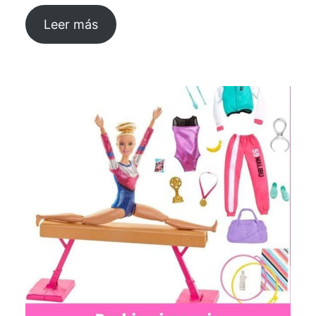
Leer más