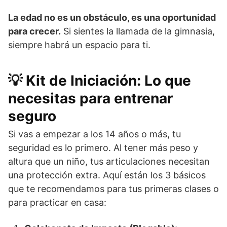
La edad no es un obstáculo, es una oportunidad
para crecer.
Si sientes la llamada de la gimnasia,
siempre habrá un espacio para ti.
💡 Kit de Iniciación: Lo que
necesitas para entrenar
seguro
Si vas a empezar a los 14 años o más, tu
seguridad es lo primero. Al tener más peso y
altura que un niño, tus articulaciones necesitan
una protección extra. Aquí están los 3 básicos
que te recomendamos para tus primeras clases o
para practicar en casa: