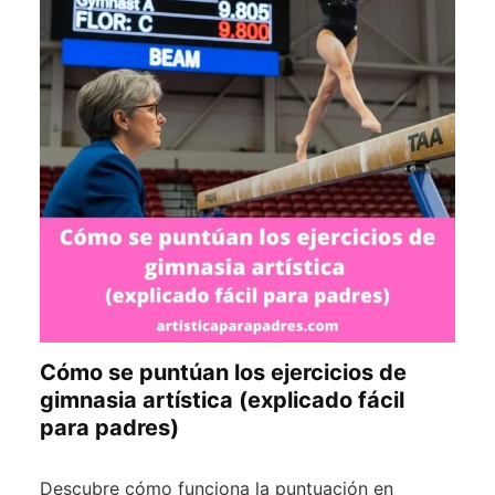
Cómo se puntúan los ejercicios de
gimnasia artística (explicado fácil
para padres)
Descubre cómo funciona la puntuación en