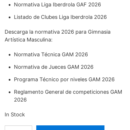
Normativa Liga Iberdrola GAF 2026
Listado de Clubes Liga Iberdrola 2026
Descarga la normativa 2026 para Gimnasia
Artística Masculina:
Normativa Técnica GAM 2026
Normativa de Jueces GAM 2026
Programa Técnico por niveles GAM 2026
Reglamento General de competiciones GAM
2026
In Stock
N