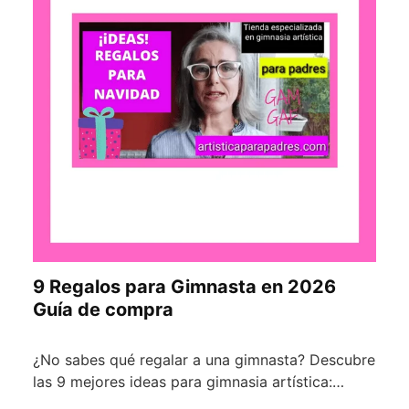
9 Regalos para Gimnasta en 2026
Guía de compra
¿No sabes qué regalar a una gimnasta? Descubre
las 9 mejores ideas para gimnasia artística:…