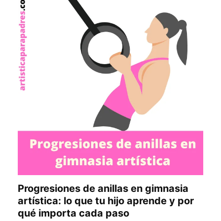
Progresiones de anillas en gimnasia
artística: lo que tu hijo aprende y por
qué importa cada paso