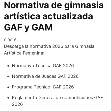
Normativa de gimnasia
artística actualizada
GAF y GAM
0,00
€
Descarga la normativa 2026 para Gimnasia
Artística Femenina:
Normativa Técnica GAF 2026
Normativa de Jueces GAF 2026
Programa Técnico GAF 2026
Reglamento General de competiciones GAF
2026