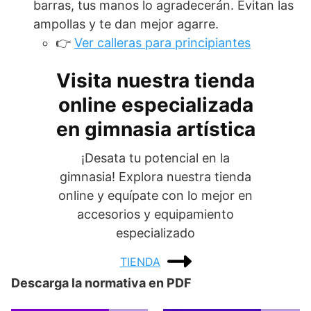
barras, tus manos lo agradecerán. Evitan las
ampollas y te dan mejor agarre.
👉
Ver calleras para principiantes
Visita nuestra tienda
online especializada
en gimnasia artística
¡Desata tu potencial en la
gimnasia! Explora nuestra tienda
online y equípate con lo mejor en
accesorios y equipamiento
especializado
TIENDA
Descarga la normativa en PDF