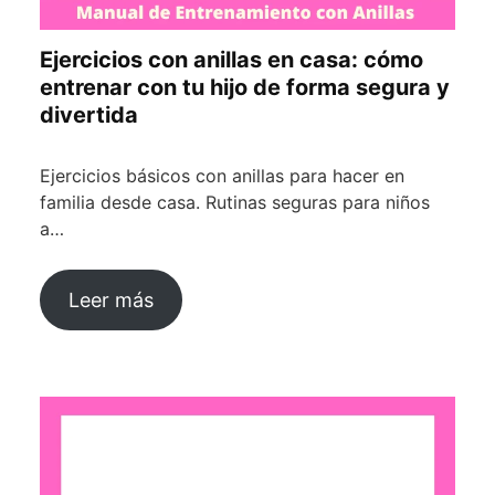
Ejercicios con anillas en casa: cómo
entrenar con tu hijo de forma segura y
divertida
Ejercicios básicos con anillas para hacer en
familia desde casa. Rutinas seguras para niños
a…
Leer más