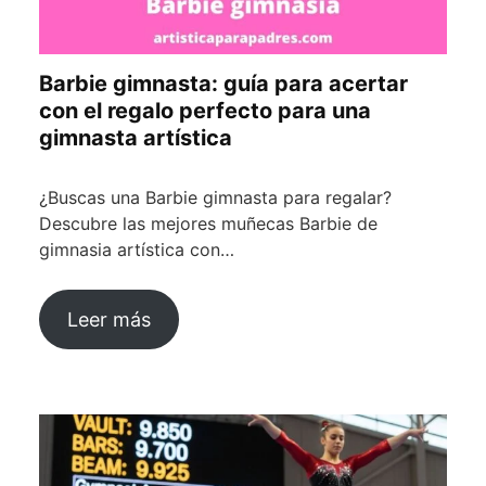
Barbie gimnasta: guía para acertar
con el regalo perfecto para una
gimnasta artística
¿Buscas una Barbie gimnasta para regalar?
Descubre las mejores muñecas Barbie de
gimnasia artística con…
Leer más