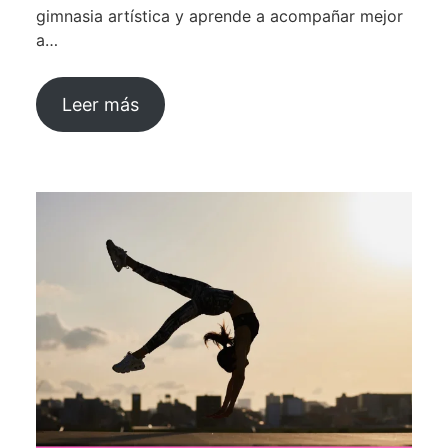
gimnasia artística y aprende a acompañar mejor
a…
Leer más