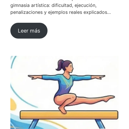
gimnasia artística: dificultad, ejecución,
penalizaciones y ejemplos reales explicados…
Leer más