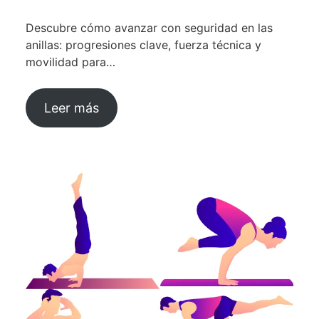
Descubre cómo avanzar con seguridad en las
anillas: progresiones clave, fuerza técnica y
movilidad para…
Leer más