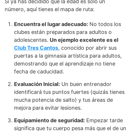
Si ya has decidido que la edad es solo un
número, aquí tienes el mapa de ruta:
Encuentra el lugar adecuado:
No todos los
clubes están preparados para adultos o
adolescentes.
Un ejemplo excelente es el
Club Tres Cantos
, conocido por abrir sus
puertas a la gimnasia artística para adultos,
demostrando que el aprendizaje no tiene
fecha de caducidad.
Evaluación Inicial:
Un buen entrenador
identificará tus puntos fuertes (quizás tienes
mucha potencia de salto) y tus áreas de
mejora para evitar lesiones.
Equipamiento de seguridad:
Empezar tarde
significa que tu cuerpo pesa más que el de un