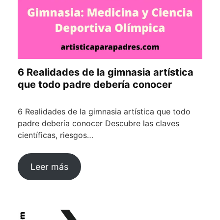
6 Realidades de la gimnasia artística
que todo padre debería conocer
6 Realidades de la gimnasia artística que todo
padre debería conocer Descubre las claves
científicas, riesgos…
Leer más