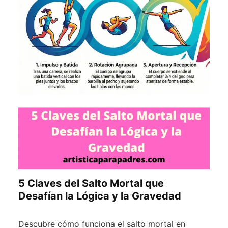
5 Claves del Salto Mortal que
Desafían la Lógica y la Gravedad
Descubre cómo funciona el salto mortal en