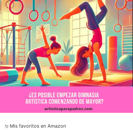
Mis favoritos en Amazon