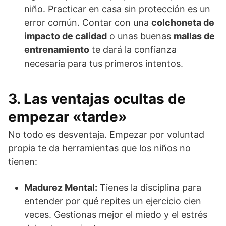
niño. Practicar en casa sin protección es un
error común. Contar con una
colchoneta de
impacto de calidad
o unas buenas
mallas de
entrenamiento
te dará la confianza
necesaria para tus primeros intentos.
3. Las ventajas ocultas de
empezar «tarde»
No todo es desventaja. Empezar por voluntad
propia te da herramientas que los niños no
tienen:
Madurez Mental:
Tienes la disciplina para
entender por qué repites un ejercicio cien
veces. Gestionas mejor el miedo y el estrés